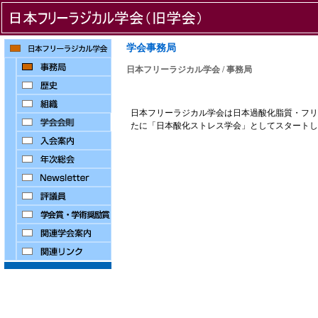
学会事務局
日本フリーラジカル学会 / 事務局
日本フリーラジカル学会は日本過酸化脂質・フリー
たに「日本酸化ストレス学会」としてスタートし